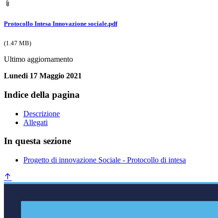
Protocollo Intesa Innovazione sociale.pdf
(1.47 MB)
Ultimo aggiornamento
Lunedi 17 Maggio 2021
Indice della pagina
Descrizione
Allegati
In questa sezione
Progetto di innovazione Sociale - Protocollo di intesa