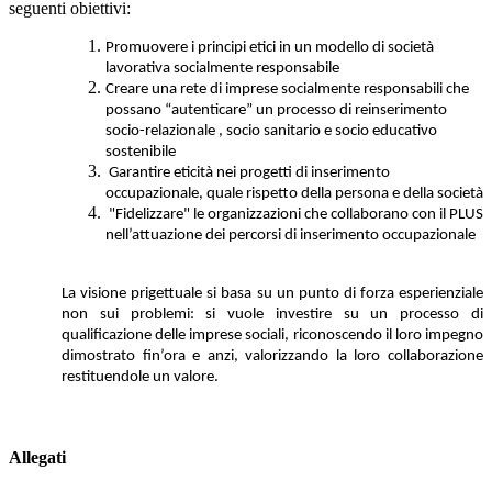
seguenti obiettivi:
Promuovere i principi etici in un modello di società
lavorativa socialmente responsabile
Creare una rete di imprese socialmente responsabili che
possano “autenticare” un processo di reinserimento
socio-relazionale , socio sanitario e socio educativo
sostenibile
Garantire eticità nei progetti di inserimento
occupazionale, quale rispetto della persona e della società
"Fidelizzare" le organizzazioni che collaborano con il PLUS
nell’attuazione dei percorsi di inserimento occupazionale
La visione prigettuale si basa su un punto di forza esperienziale
non sui problemi: si vuole investire su un processo di
qualificazione delle imprese sociali, riconoscendo il loro impegno
dimostrato fin’ora e anzi, valorizzando la loro collaborazione
restituendole un valore.
Allegati